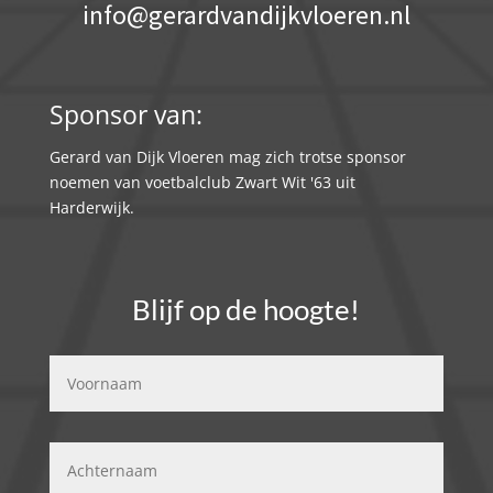
info@gerardvandijkvloeren.nl
Sponsor van:
Gerard van Dijk Vloeren mag zich trotse sponsor
noemen van voetbalclub Zwart Wit '63 uit
Harderwijk.
Blijf op de hoogte!