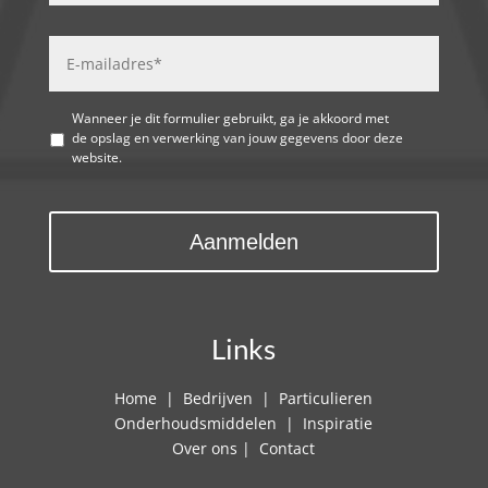
Wanneer je dit formulier gebruikt, ga je akkoord met
de opslag en verwerking van jouw gegevens door deze
website.
Links
Home
|
Bedrijven
|
Particulieren
Onderhoudsmiddelen
|
Inspiratie
Over ons
|
Contact