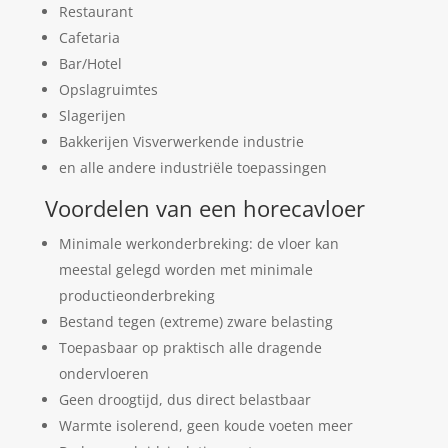
Restaurant
Cafetaria
Bar/Hotel
Opslagruimtes
Slagerijen
Bakkerijen Visverwerkende industrie
en alle andere industriële toepassingen
Voordelen van een horecavloer
Minimale werkonderbreking: de vloer kan
meestal gelegd worden met minimale
productieonderbreking
Bestand tegen (extreme) zware belasting
Toepasbaar op praktisch alle dragende
ondervloeren
Geen droogtijd, dus direct belastbaar
Warmte isolerend, geen koude voeten meer