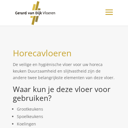
Horecavloeren
De veilige en hygiënische vloer voor uw horeca
keuken Duurzaamheid en slijtvastheid zijn de
andere twee belangrijkste elementen van deze vloer.
Waar kun je deze vloer voor
gebruiken?
Grootkeukens
Spoelkeukens
Koelingen