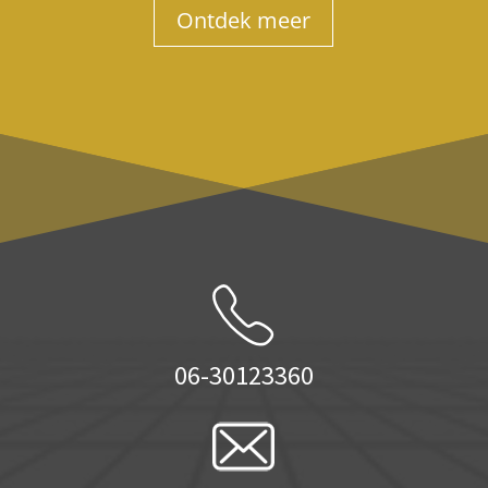
Ontdek meer
06-30123360