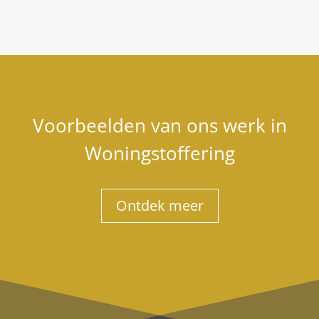
Voorbeelden van ons werk in
Woningstoffering
Ontdek meer