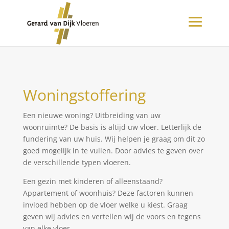
Woningstoffering
Een nieuwe woning? Uitbreiding van uw
woonruimte? De basis is altijd uw vloer. Letterlijk de
fundering van uw huis. Wij helpen je graag om dit zo
goed mogelijk in te vullen. Door advies te geven over
de verschillende typen vloeren.
Een gezin met kinderen of alleenstaand?
Appartement of woonhuis? Deze factoren kunnen
invloed hebben op de vloer welke u kiest. Graag
geven wij advies en vertellen wij de voors en tegens
van elke vloer.