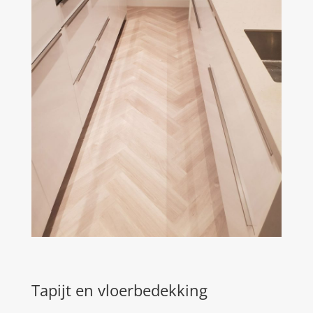
Tapijt en vloerbedekking