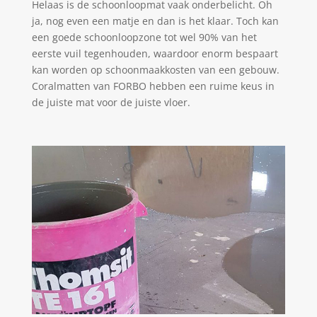
Helaas is de schoonloopmat vaak onderbelicht. Oh
ja, nog even een matje en dan is het klaar. Toch kan
een goede schoonloopzone tot wel 90% van het
eerste vuil tegenhouden, waardoor enorm bespaart
kan worden op schoonmaakkosten van een gebouw.
Coralmatten van FORBO hebben een ruime keus in
de juiste mat voor de juiste vloer.