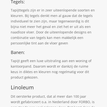
Tegels:
Tapijttegels zijn er in zeer uiteenlopende soorten en
kleuren. Bij tegels denkt men al gauw dat de tegels
individueel te zien zijn, maar tegenwoordig is dit
bijna niet meer het geval en ziet het er uit als een
naadloze vloer. Door de uiteenlopende designs en
combinatie van tegels kan men makkelijk een
persoonlijke tint aan de vloer geven
Banen:
Tapijt geeft een luxe uitstraling aan een woning of
kantoorpand. Daarom wordt er dankzij de ruime
keus in diktes en kleuren nog regelmatig voor dit
product gekozen.
Linoleum
Dit oersterke product, dat al meer dan 100 jaar
wordt gefabriceert o.a. in Nederland door FORBO, is