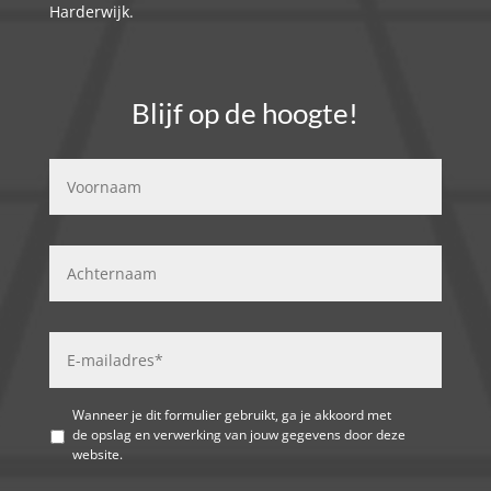
Harderwijk.
Blijf op de hoogte!
Wanneer je dit formulier gebruikt, ga je akkoord met
de opslag en verwerking van jouw gegevens door deze
website.