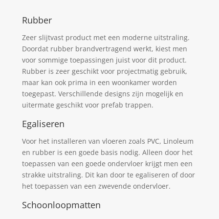
Rubber
Zeer slijtvast product met een moderne uitstraling.
Doordat rubber brandvertragend werkt, kiest men
voor sommige toepassingen juist voor dit product.
Rubber is zeer geschikt voor projectmatig gebruik,
maar kan ook prima in een woonkamer worden
toegepast. Verschillende designs zijn mogelijk en
uitermate geschikt voor prefab trappen.
Egaliseren
Voor het installeren van vloeren zoals PVC, Linoleum
en rubber is een goede basis nodig. Alleen door het
toepassen van een goede ondervloer krijgt men een
strakke uitstraling. Dit kan door te egaliseren of door
het toepassen van een zwevende ondervloer.
Schoonloopmatten