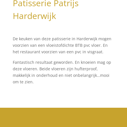
Patisserie Patrijs
Harderwijk
De keuken van deze patisserie in Harderwijk mogen
voorzien van een vloeistofdichte BTB pvc vloer. En
het restaurant voorzien van een pvc in visgraat.
Fantastisch resultaat geworden. En knoeien mag op
deze vloeren. Beide vloeren zijn hufterproof,
makkelijk in onderhoud en niet onbelangrijk…mooi
om te zien.