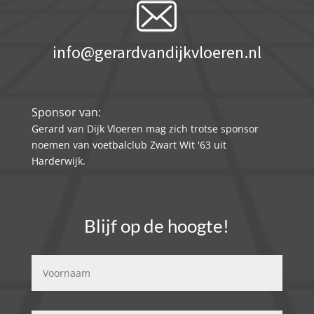
info@gerardvandijkvloeren.nl
Sponsor van:
Gerard van Dijk Vloeren mag zich trotse sponsor
noemen van voetbalclub Zwart Wit '63 uit
Harderwijk.
Blijf op de hoogte!