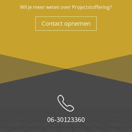
Wil je meer weten over Projectstoffering?
Contact opnemen
06-30123360