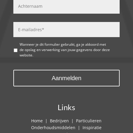
Wanneer je dit formulier gebruikt, ga je akkoord met
de opslag en verwerking van jouw gegevens door deze
website.
Links
Home
|
Bedrijven
|
Particulieren
Onderhoudsmiddelen
|
Inspiratie