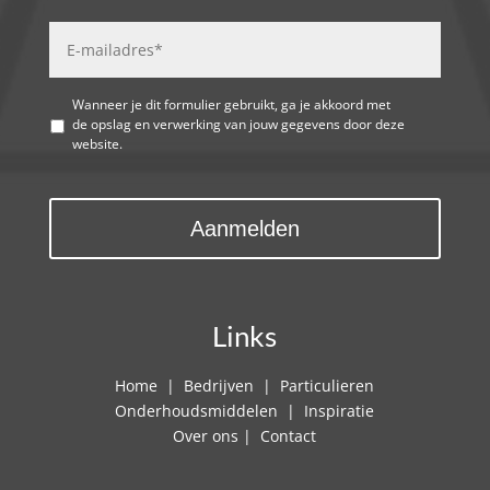
Wanneer je dit formulier gebruikt, ga je akkoord met
de opslag en verwerking van jouw gegevens door deze
website.
Links
Home
|
Bedrijven
|
Particulieren
Onderhoudsmiddelen
|
Inspiratie
Over ons
|
Contact