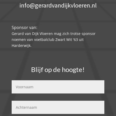
info@gerardvandijkvloeren.nl
Sponsor van:
Gerard van Dijk Vloeren mag zich trotse sponsor
noemen van voetbalclub Zwart Wit '63 uit
Harderwijk.
Blijf op de hoogte!