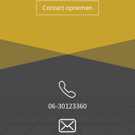
Contact opnemen
06-30123360